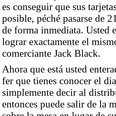
es conseguir que sus tarjetas
posible, péché pasarse de 21
de forma inmediata. Usted 
lograr exactamente el mism
comerciante Jack Black.
Ahora que está usted enter
fer que tienes conocer el di
simplemente decir al distri
entonces puede salir de la 
sobre la mesa en lugar de su