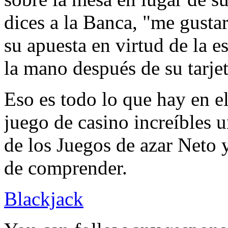
dices a la Banca, "me gustar
su apuesta en virtud de la 
la mano después de su tarjeta
Eso es todo lo que hay en e
juego de casino increíbles 
de los Juegos de azar Neto y
de comprender.
Blackjack