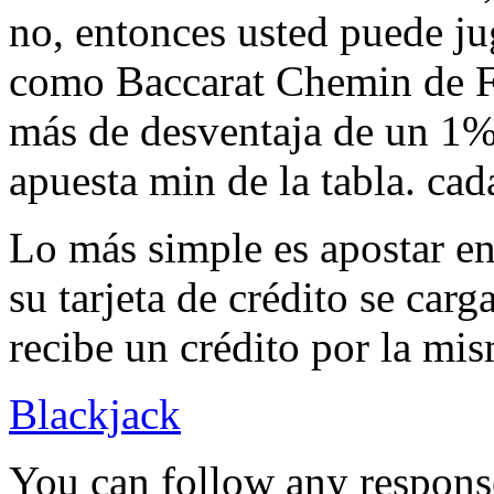
no, entonces usted puede ju
como Baccarat Chemin de Fe
más de desventaja de un 1%
apuesta min de la tabla. cad
Lo más simple es apostar en 
su tarjeta de crédito se carg
recibe un crédito por la mi
Blackjack
You can follow any response