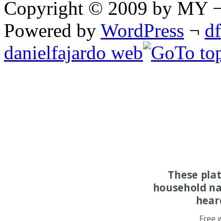
Copyright © 2009 by MY ¬ A
Powered by
WordPress
¬
d
danielfajardo web
These pla
household na
hear
Free 