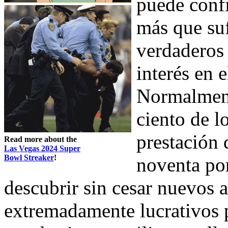
puede confi
más que suf
verdaderos
interés en 
Normalmente
ciento de l
prestación 
Read more about the
Las Vegas 2024 Super
Bowl Streaker
!
noventa por
descubrir sin cesar nuevos a
extremadamente lucrativos p