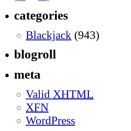
categories
Blackjack
(943)
blogroll
meta
Valid
XHTML
XFN
WordPress