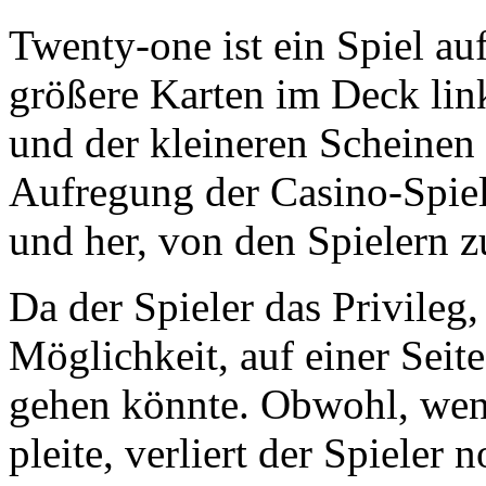
Twenty-one ist ein Spiel au
größere Karten im Deck lin
und der kleineren Scheinen
Aufregung der Casino-Spiel 
und her, von den Spielern z
Da der Spieler das Privileg, 
Möglichkeit, auf einer Seit
gehen könnte. Obwohl, wen
pleite, verliert der Spieler