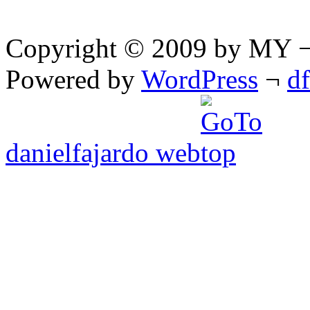
Copyright © 2009 by MY ¬ A
Powered by
WordPress
¬
d
danielfajardo web