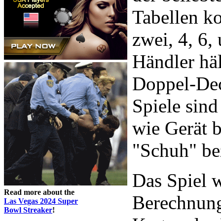
Tabellen ko
zwei, 4, 6,
Händler häl
Doppel-Dec
Spiele sind
wie Gerät b
"Schuh" be
Das Spiel w
Read more about the
Berechnung
Las Vegas 2024 Super
Bowl Streaker
!