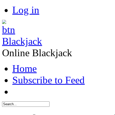
Log in
Blackjack
Online Blackjack
Home
Subscribe to Feed