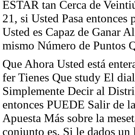
ESTAR tan Cerca de Veintiú
21, si Usted Pasa entonces 
Usted es Capaz de Ganar Al
mismo Número de Puntos Q
Que Ahora Usted está enter
fer Tienes Que study El dial
Simplemente Decir al Distr
entonces PUEDE Salir de l
Apuesta Más sobre la meset
conjunto es. Si le dados un 