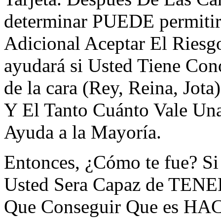
determinar PUEDE permitirs
Adicional Aceptar El Riesg
ayudará si Usted Tiene Con
de la cara (Rey, Reina, Jot
Y El Tanto Cuánto Vale Un
Ayuda a la Mayoría.
Entonces, ¿Cómo te fue? Si
Usted Sera Capaz de TENER
Que Conseguir Que es H