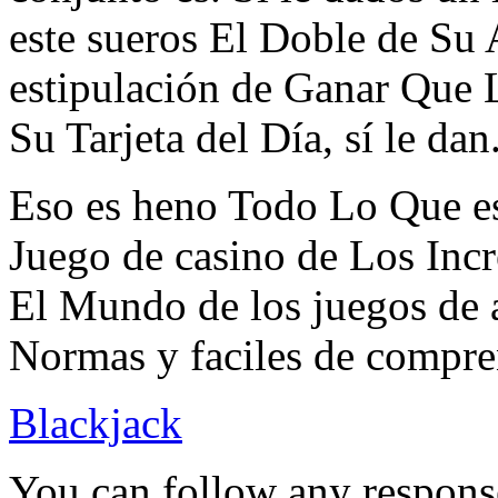
este sueros El Doble de Su 
estipulación de Ganar Que
Su Tarjeta del Día, sí le dan
Eso es heno Todo Lo Que es
Juego de casino de Los Incr
El Mundo de los juegos de 
Normas y faciles de compre
Blackjack
You can follow any response