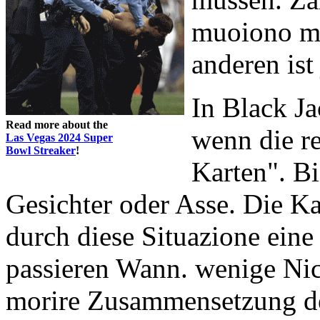
muoiono me
anderen ist
In Black Jac
Read more about the
wenn die r
Las Vegas 2024 Super
Bowl Streaker
!
Karten". B
Gesichter oder Asse. Die Kar
durch diese Situazione eine
passieren Wann. wenige Nich
morire Zusammensetzung de