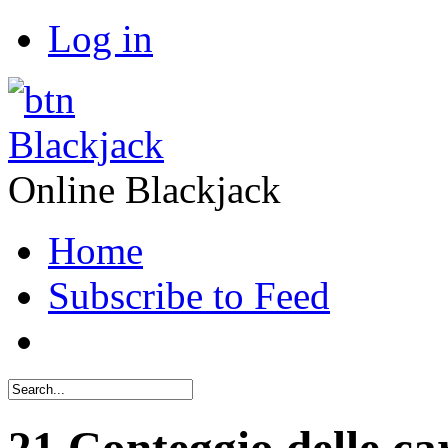
Log in
Blackjack
Online Blackjack
Home
Subscribe to Feed