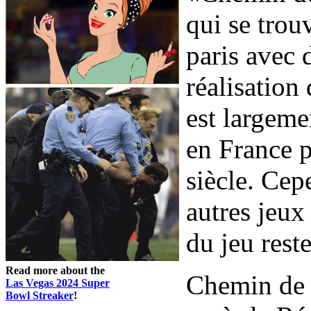
qui se trou
paris avec 
réalisation 
est largeme
en France p
siècle. Ce
autres jeux
du jeu rest
Read more about the
Chemin de f
Las Vegas 2024 Super
Bowl Streaker
!