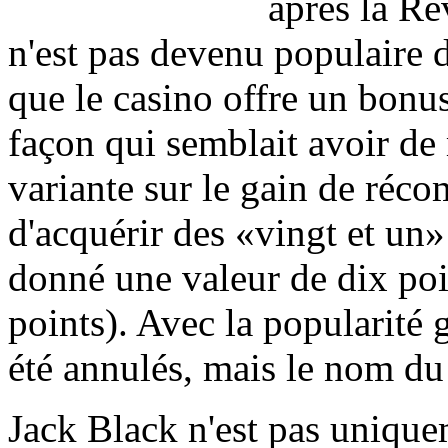
après la Ré
n'est pas devenu populaire d
que le casino offre un bonus
façon qui semblait avoir de
variante sur le gain de réc
d'acquérir des «vingt et un»
donné une valeur de dix poin
points). Avec la popularité 
été annulés, mais le nom du
Jack Black n'est pas uniquem