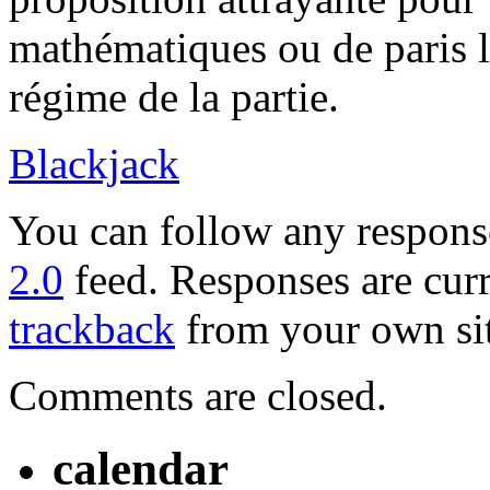
mathématiques ou de paris le
régime de la partie.
Blackjack
You can follow any response
2.0
feed. Responses are curr
trackback
from your own sit
Comments are closed.
calendar