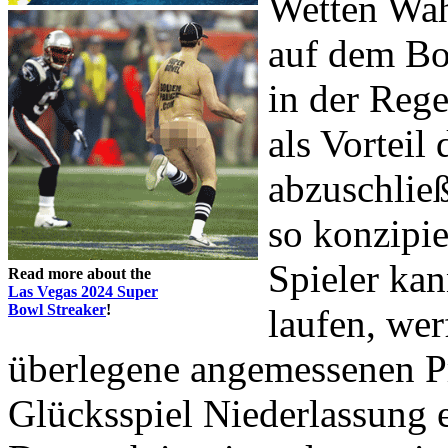
Wetten Wahl
auf dem Bo
in der Rege
als Vorteil
abzuschließ
so konzipie
Spieler ka
Read more about the
Las Vegas 2024 Super
Bowl Streaker
!
laufen, wer
überlegene angemessenen Pro
Glücksspiel Niederlassung