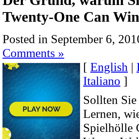
Der Grund, warum Si
Twenty-One Can Wi
Posted in September 6, 201
Comments »
[
English
|
Italiano
]
Sollten Sie
Lernen, wi
Spielhölle 