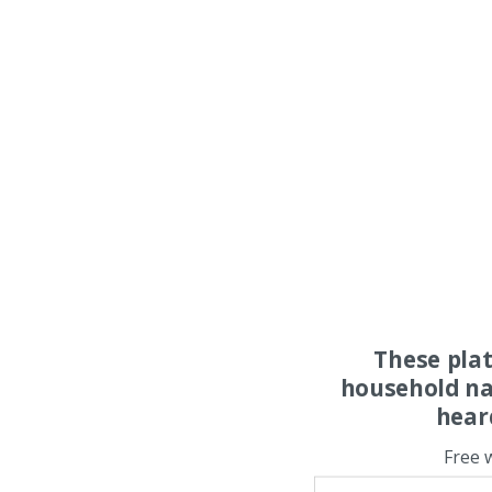
These pla
household na
hear
Free 