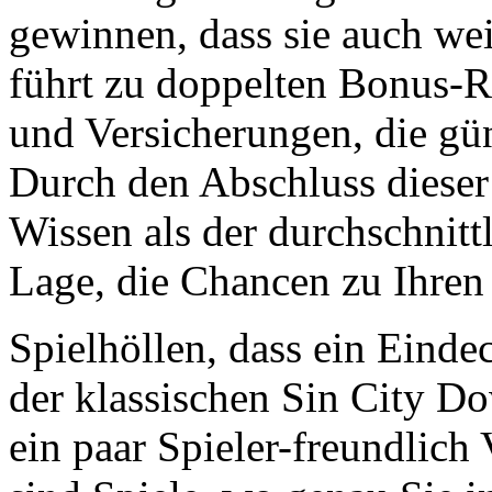
gewinnen, dass sie auch we
führt zu doppelten Bonus-R
und Versicherungen, die gün
Durch den Abschluss dieser
Wissen als der durchschnittl
Lage, die Chancen zu Ihre
Spielhöllen, dass ein Einde
der klassischen Sin City 
ein paar Spieler-freundlich