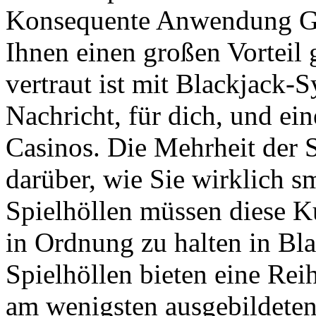
Konsequente Anwendung Gr
Ihnen einen großen Vorteil
vertraut ist mit Blackjack-
Nachricht, für dich, und ein
Casinos. Die Mehrheit der S
darüber, wie Sie wirklich s
Spielhöllen müssen diese K
in Ordnung zu halten in Bla
Spielhöllen bieten eine Reih
am wenigsten ausgebildeten 