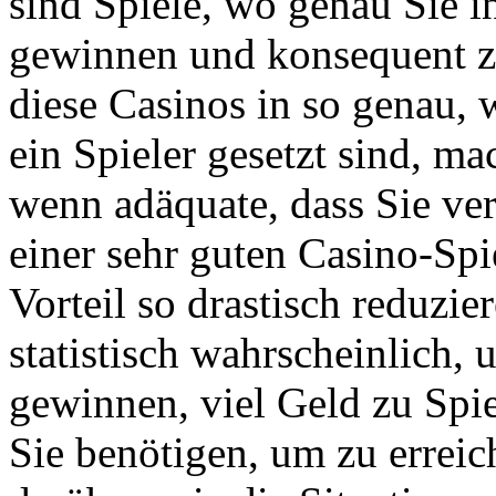
sind Spiele, wo genau Sie 
gewinnen und konsequent z
diese Casinos in so genau, 
ein Spieler gesetzt sind, ma
wenn adäquate, dass Sie ver
einer sehr guten Casino-Spi
Vorteil so drastisch reduzi
statistisch wahrscheinlich,
gewinnen, viel Geld zu Spie
Sie benötigen, um zu erreich