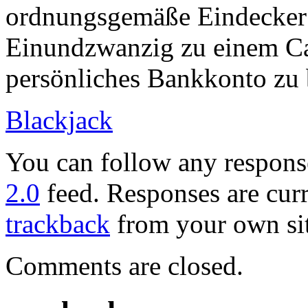
ordnungsgemäße Eindecker 
Einundzwanzig zu einem Ca
persönliches Bankkonto zu 
Blackjack
You can follow any response
2.0
feed. Responses are curr
trackback
from your own sit
Comments are closed.