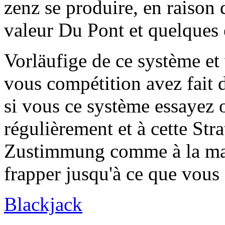
zenz se produire, en raison 
valeur Du Pont et quelques 
Vorläufige de ce système et
vous compétition avez fait 
si vous ce système essayez o
régulièrement et à cette Stra
Zustimmung comme à la mais
frapper jusqu'à ce que vous 
Blackjack