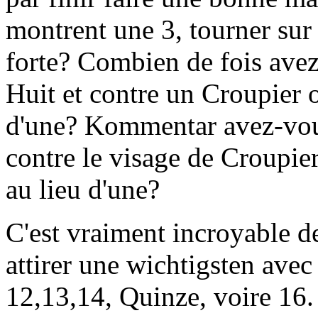
montrent une 3, tourner sur 
forte? Combien de fois avez
Huit et contre un Croupier 
d'une? Kommentar avez-vo
contre le visage de Croupier
au lieu d'une?
C'est vraiment incroyable 
attirer une wichtigsten avec
12,13,14, Quinze, voire 16. 