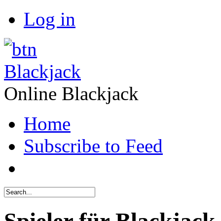
Log in
Blackjack
Online Blackjack
Home
Subscribe to Feed