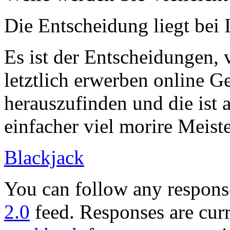
Die Entscheidung liegt bei
Es ist der Entscheidungen, 
letztlich erwerben online G
herauszufinden und die ist 
einfacher viel morire Meist
Blackjack
You can follow any response
2.0
feed. Responses are curr