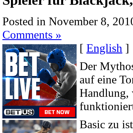
Spieler für Blackjack,
Posted in November 8, 201
Comments »
[
English
]
Der Mythos 
auf eine T
Handlung, v
funktionier
Basic zu is