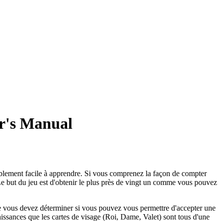
r's Manual
yablement facile à apprendre. Si vous comprenez la façon de compter
 Le but du jeu est d'obtenir le plus près de vingt un comme vous pouvez
que vous devez déterminer si vous pouvez vous permettre d'accepter une
issances que les cartes de visage (Roi, Dame, Valet) sont tous d'une