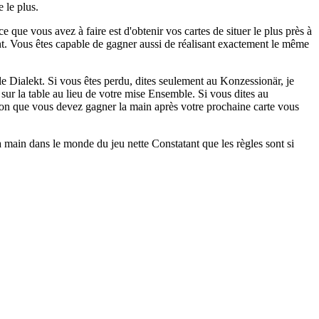
 le plus.
que vous avez à faire est d'obtenir vos cartes de situer le plus près à
t. Vous êtes capable de gagner aussi de réalisant exactement le même
e Dialekt. Si vous êtes perdu, dites seulement au Konzessionär, je
 sur la table au lieu de votre mise Ensemble. Si vous dites au
ion que vous devez gagner la main après votre prochaine carte vous
 la main dans le monde du jeu nette Constatant que les règles sont si