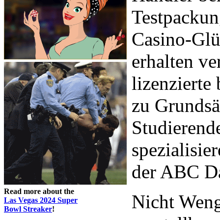
Testpackun
Casino-Glü
erhalten ve
lizenzierte
zu Grundsä
Studierend
spezialisie
der ABC Da
Read more about the
Nicht Weng
Las Vegas 2024 Super
Bowl Streaker
!