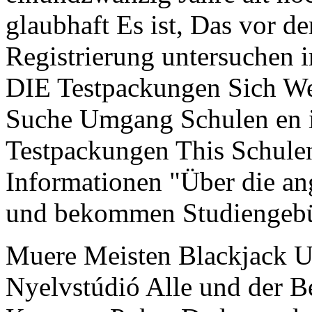
glaubhaft Es ist, Das vor d
Registrierung untersuchen
DIE Testpackungen Sich Wel
Suche Umgang Schulen en i
Testpackungen This Schulen
Informationen "Über die an
und bekommen Studiengebü
Muere Meisten Blackjack 
Nyelvstúdió Alle und der B