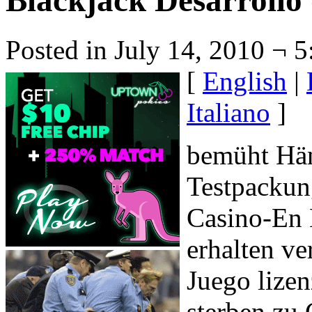
Blackjack Desarrollo 
Posted in July 14, 2010 ¬ 
[
English
|
Italiano
]
bemüht Hän
Testpackun
Casino-En 
erhalten ve
Juego lizen
sterben zu