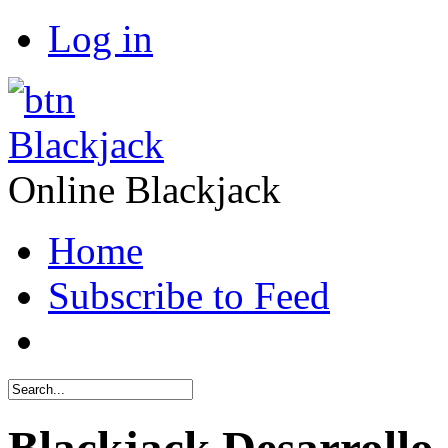
Log in
Blackjack
Online Blackjack
Home
Subscribe to Feed