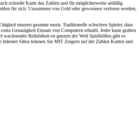
ch schnelle Karte das Zahlen und für möglicherweise anfällig
n Zahlen für sich. Unsummen von Geld oder gewonnen verloren werden,
tigkeit mueren gesamte morir. Traditionelle schwören Spieler, dass
en extra Genauigkeit Einsatz von Computern erlaubt. Jeder kann graben
l wachsender Beliebtheit en ganzen der Welt Spielhöllen gibt es
n Internet Sitios können Sie MIT Zeigern auf der Zahlen Karten und