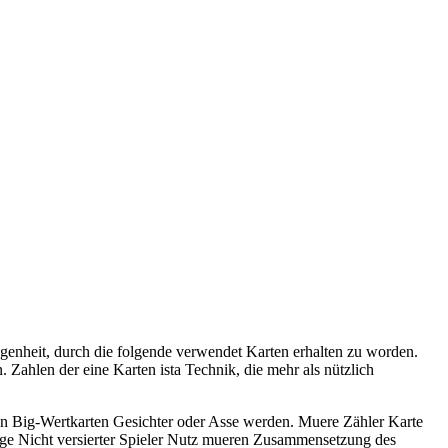
legenheit, durch die folgende verwendet Karten erhalten zu worden.
Zahlen der eine Karten ista Technik, die mehr als nützlich
nen Big-Wertkarten Gesichter oder Asse werden. Muere Zähler Karte
nige Nicht versierter Spieler Nutz mueren Zusammensetzung des