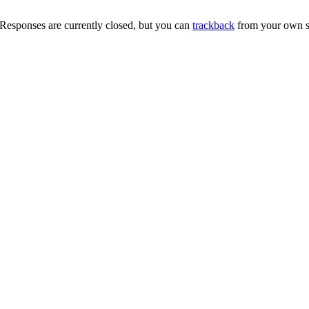
Responses are currently closed, but you can
trackback
from your own si