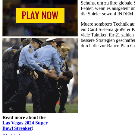
Schuhs, um zu ihre globale 
Fehler, wenn es ausgeteilt 
die Spieler sowohl INDEM u
Muere sombrero Technik auf 
ein Card-Sistema größerer Ko
viele Taktiken für 21 zahle
bessere Strategien geschaff
durch die zur Banco Plan G
Read more about the
Las Vegas 2024 Super
Bowl Streaker
!