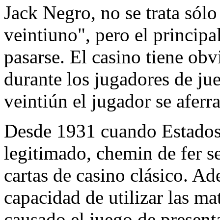
Jack Negro, no se trata sólo
veintiuno", pero el principal
pasarse. El casino tiene obv
durante los jugadores de jue
veintiún el jugador se aferr
Desde 1931 cuando Estados 
legitimado, chemin de fer s
cartas de casino clásico. A
capacidad de utilizar las ma
causado el juego de present