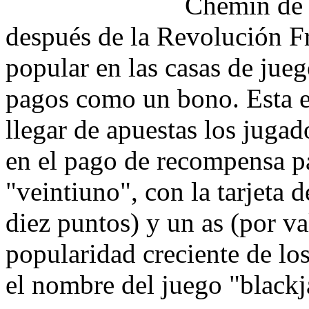
Chemin de 
después de la Revolución Fr
popular en las casas de jueg
pagos como un bono. Esta e
llegar de apuestas los jugad
en el pago de recompensa pa
"veintiuno", con la tarjeta 
diez puntos) y un as (por va
popularidad creciente de lo
el nombre del juego "black