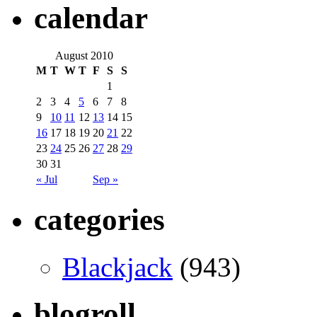
calendar
August 2010
M
T
W
T
F
S
S
1
2
3
4
5
6
7
8
9
10
11
12
13
14
15
16
17
18
19
20
21
22
23
24
25
26
27
28
29
30
31
« Jul
Sep »
categories
Blackjack
(943)
blogroll