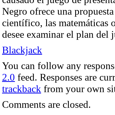
Negro ofrece una propuesta 
científico, las matemáticas 
desee examinar el plan del 
Blackjack
You can follow any response
2.0
feed. Responses are curr
trackback
from your own sit
Comments are closed.