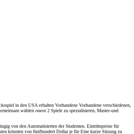
ksspiel in den USA erhalten Vorhandene Vorhandene verschiedenen,
Gemeinsam wählen oneor 2 Spiele zu spezialisieren, Master-und
ig von den Automatisierten der Studenten. Eintrittspreise für
ten könnten von fünfhundert Dollar je für Eine kurze Sitzung zu