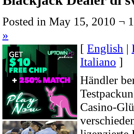
Blackjack Dealer di s
Posted in May 15, 2010 ¬ 
»
[
English
|
Italiano
]
Händler be
Testpackun
Casino-Glü
verschieden
lizenzierte