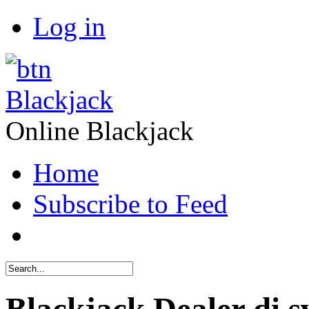
Log in
Blackjack
Online Blackjack
Home
Subscribe to Feed