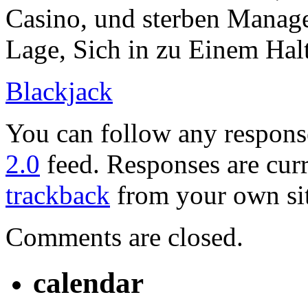
Casino, und sterben Manage
Lage, Sich in zu Einem Halt
Blackjack
You can follow any response
2.0
feed. Responses are curr
trackback
from your own sit
Comments are closed.
calendar