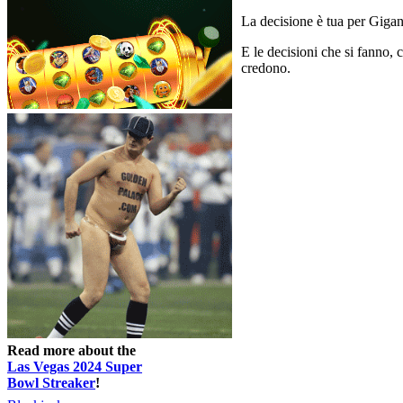
La decisione è tua per Giga
E le decisioni che si fanno, c
credono.
Read more about the
Las Vegas 2024 Super
Bowl Streaker
!