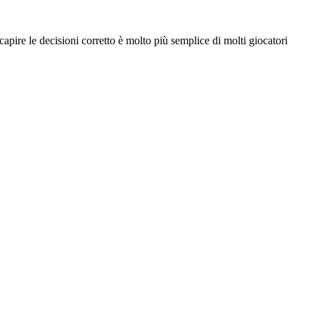
 capire le decisioni corretto è molto più semplice di molti giocatori