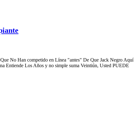
piante
Que No Han competido en Línea "antes" De Que Jack Negro Aquí
r una Entiende Los Años y no simple suma Veintiún, Usted PUEDE