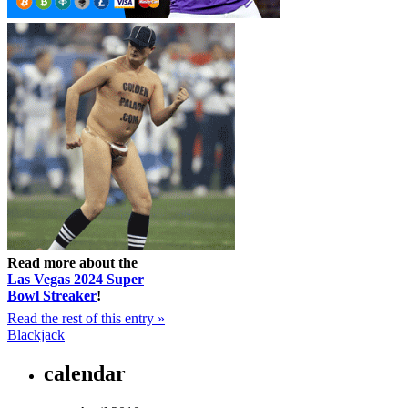
Read more about the
Las Vegas 2024 Super
Bowl Streaker
!
Read the rest of this entry »
Blackjack
calendar