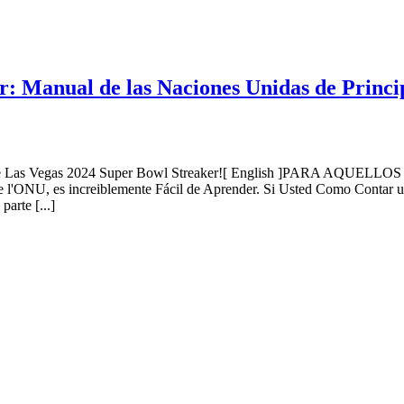
Manual de las Naciones Unidas de Princi
e Las Vegas 2024 Super Bowl Streaker![ English ]PARA AQUELLOS 
de l'ONU, es increiblemente Fácil de Aprender. Si Usted Como Conta
parte [...]