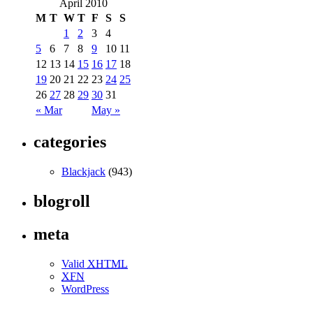
April 2010
M
T
W
T
F
S
S
1
2
3
4
5
6
7
8
9
10
11
12
13
14
15
16
17
18
19
20
21
22
23
24
25
26
27
28
29
30
31
« Mar
May »
categories
Blackjack
(943)
blogroll
meta
Valid
XHTML
XFN
WordPress