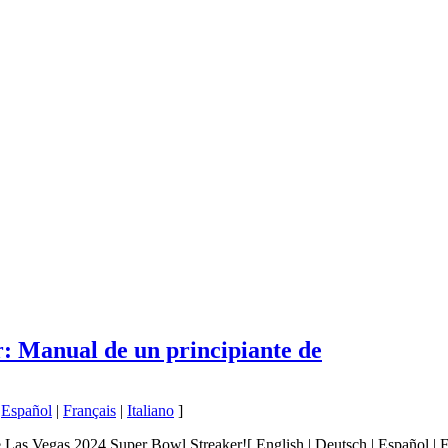
 Manual de un principiante de
|
Español
|
Français
|
Italiano
]
 Las Vegas 2024 Super Bowl Streaker![ English | Deutsch | Español 