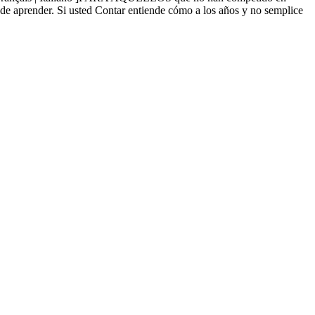
de aprender. Si usted Contar entiende cómo a los años y no semplice