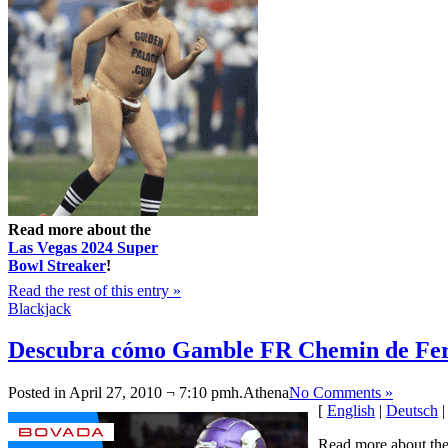
Read more about the
Las Vegas 2024 Super
Bowl Streaker
!
Read the rest of this entry »
Blackjack
Descubra cómo Gamble FR Chemin de Fer:
Posted in April 27, 2010 ¬ 7:10 pmh.
Athena
No Comments »
[
English
|
Deutsch
Read more about the