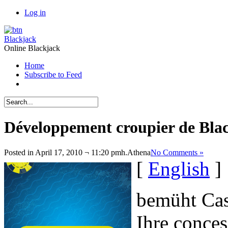
Log in
Blackjack
Online Blackjack
Home
Subscribe to Feed
Développement croupier de Bla
Posted in April 17, 2010 ¬ 11:20 pmh.
Athena
No Comments »
[
English
]
bemüht Cas
Ihre conce