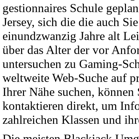
gestionnaires Schule gepla
Jersey, sich die die auch Si
einundzwanzig Jahre alt Leit
über das Alter der vor Anf
untersuchen zu Gaming-Schu
weltweite Web-Suche auf p
Ihrer Nähe suchen, können 
kontaktieren direkt, um In
zahlreichen Klassen und i
Die meisten Blackjack Umg