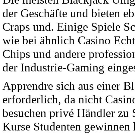
der Geschäfte und bieten e
Craps und. Einige Spiele S
wie bei ähnlich Casino Ech
Chips und andere professio
der Industrie-Gaming einges
Apprendre sich aus einer Bl
erforderlich, da nicht Casi
besuchen privé Händler zu S
Kurse Studenten gewinnen h