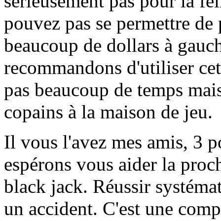
sérieusement pas pour la fe
pouvez pas se permettre de 
beaucoup de dollars à gauch
recommandons d'utiliser cet
pas beaucoup de temps mai
copains à la maison de jeu.
Il vous l'avez mes amis, 3 p
espérons vous aider la proch
black jack. Réussir systéma
un accident. C'est une comp