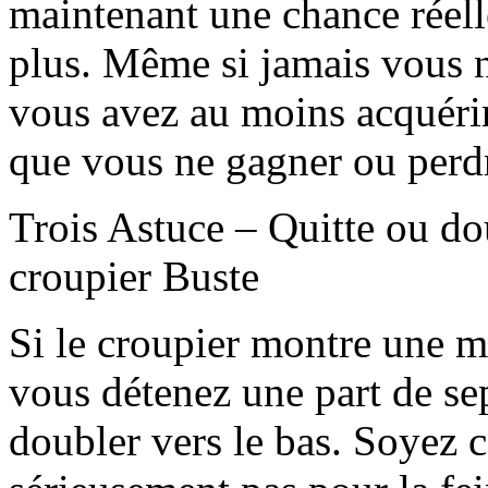
maintenant une chance réell
plus. Même si jamais vous 
vous avez au moins acquérir
que vous ne gagner ou perd
Trois Astuce – Quitte ou do
croupier Buste
Si le croupier montre une m
vous détenez une part de s
doubler vers le bas. Soyez c