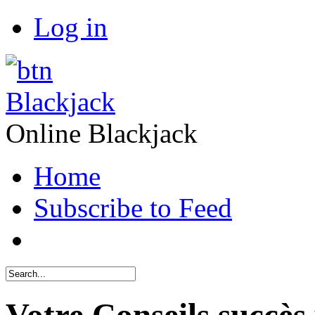
Log in
Blackjack
Online Blackjack
Home
Subscribe to Feed