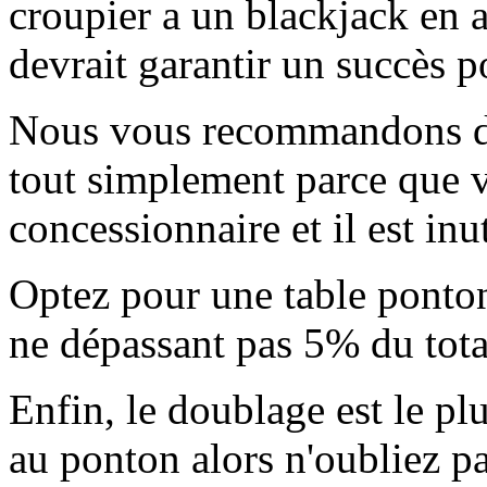
croupier a un blackjack en a
devrait garantir un succès p
Nous vous recommandons de 
tout simplement parce que vo
concessionnaire et il est in
Optez pour une table ponton 
ne dépassant pas 5% du total
Enfin, le doublage est le p
au ponton alors n'oubliez pas