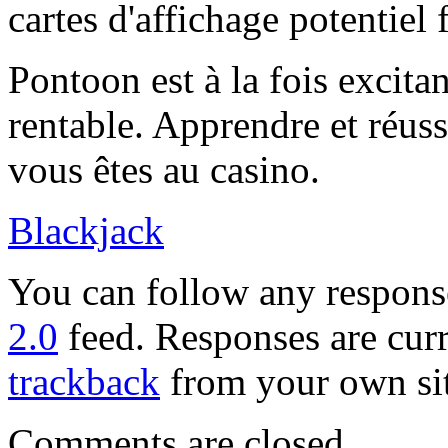
cartes d'affichage potentiel 
Pontoon est à la fois excita
rentable. Apprendre et réuss
vous êtes au casino.
Blackjack
You can follow any response
2.0
feed. Responses are curr
trackback
from your own sit
Comments are closed.