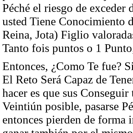
Péché el riesgo de exceder
usted Tiene Conocimiento de
Reina, Jota) Figlio valorad
Tanto fois puntos o 1 Punto
Entonces, ¿Como Te fue? Si
El Reto Será Capaz de Tener
hacer es que sus Conseguir t
Veintiún posible, pasarse P
entonces pierden de forma 
ganar también por el mism