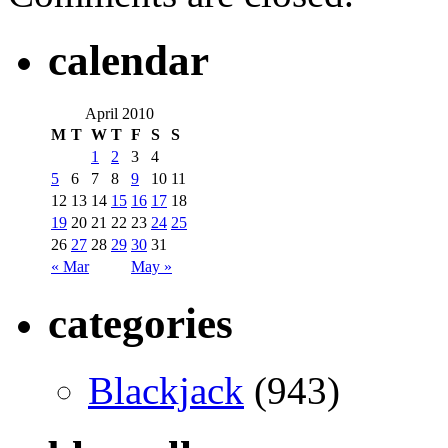
calendar
April 2010
M
T
W
T
F
S
S
1
2
3
4
5
6
7
8
9
10
11
12
13
14
15
16
17
18
19
20
21
22
23
24
25
26
27
28
29
30
31
« Mar
May »
categories
Blackjack
(943)