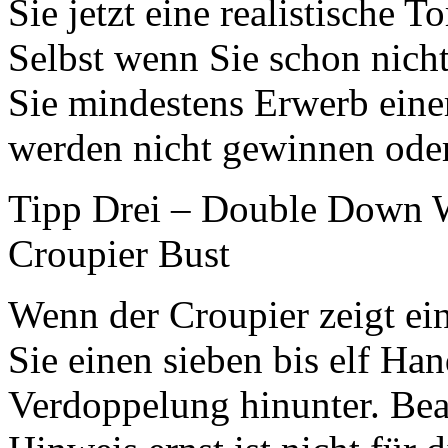
Sie jetzt eine realistische 
Selbst wenn Sie schon nic
Sie mindestens Erwerb einer
werden nicht gewinnen oder 
Tipp Drei – Double Down W
Croupier Bust
Wenn der Croupier zeigt ei
Sie einen sieben bis elf Ha
Verdoppelung hinunter. Beac